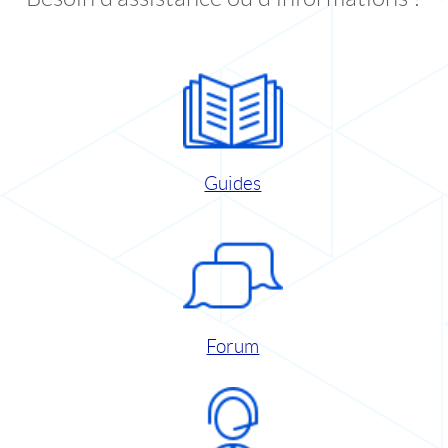
Guides
Forum